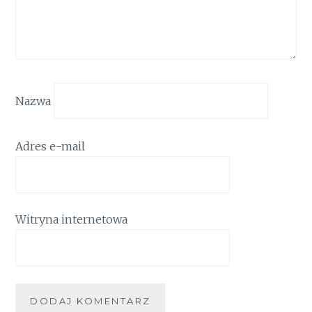
Nazwa
Adres e-mail
Witryna internetowa