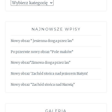
Kategorie
NAJNOWSZE WPISY
Nowy obraz ” Jesienna droga przez las”
Po przerwie nowy obraz “Pole maków”
Nowy obraz”Zimowa droga przez las”
Nowy obraz ‘Zachód słońca nad jeziorem Białym’
Nowy obraz “Zachód słońca nad Narwią”
GALERIA