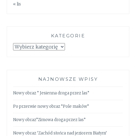
« lis
KATEGORIE
Kategorie
NAJNOWSZE WPISY
Nowy obraz ” Jesienna droga przez las”
Po przerwie nowy obraz “Pole maków”
Nowy obraz”Zimowa droga przez las”
Nowy obraz ‘Zachód słońca nad jeziorem Białym’