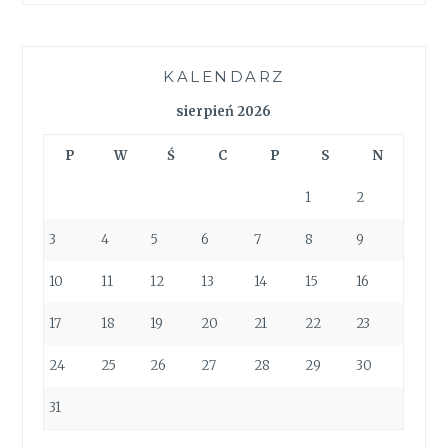
KALENDARZ
sierpień 2026
P
W
Ś
C
P
S
N
1
2
3
4
5
6
7
8
9
10
11
12
13
14
15
16
17
18
19
20
21
22
23
24
25
26
27
28
29
30
31