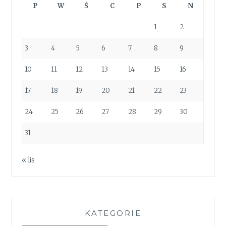
P
W
Ś
C
P
S
N
1
2
3
4
5
6
7
8
9
10
11
12
13
14
15
16
17
18
19
20
21
22
23
24
25
26
27
28
29
30
31
« lis
KATEGORIE