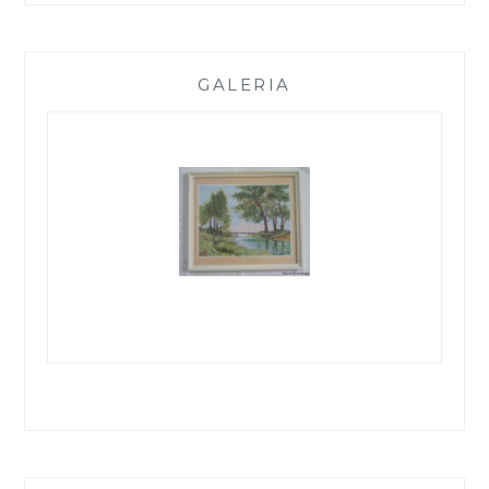
GALERIA