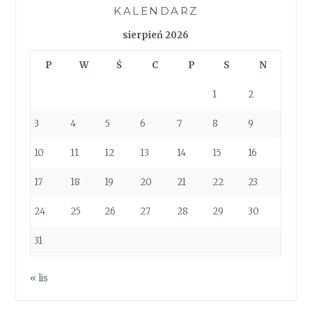
KALENDARZ
sierpień 2026
P
W
Ś
C
P
S
N
1
2
3
4
5
6
7
8
9
10
11
12
13
14
15
16
17
18
19
20
21
22
23
24
25
26
27
28
29
30
31
« lis