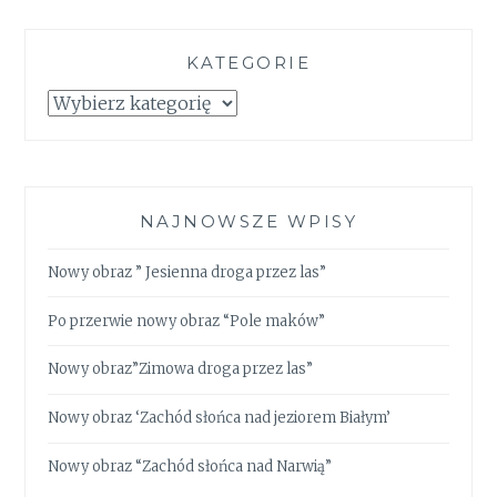
KATEGORIE
Kategorie
NAJNOWSZE WPISY
Nowy obraz ” Jesienna droga przez las”
Po przerwie nowy obraz “Pole maków”
Nowy obraz”Zimowa droga przez las”
Nowy obraz ‘Zachód słońca nad jeziorem Białym’
Nowy obraz “Zachód słońca nad Narwią”