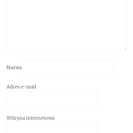
Nazwa
Adres e-mail
Witryna internetowa