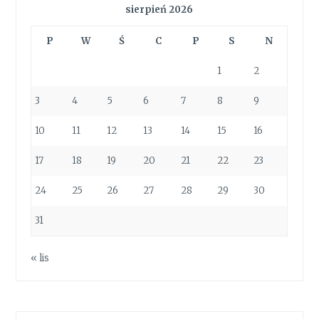
sierpień 2026
P
W
Ś
C
P
S
N
1
2
3
4
5
6
7
8
9
10
11
12
13
14
15
16
17
18
19
20
21
22
23
24
25
26
27
28
29
30
31
« lis