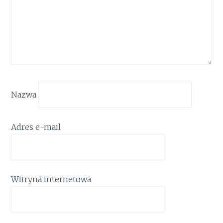
Nazwa
Adres e-mail
Witryna internetowa