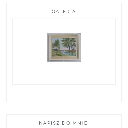
GALERIA
NAPISZ DO MNIE!