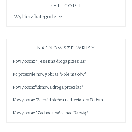
KATEGORIE
Kategorie
NAJNOWSZE WPISY
Nowy obraz ” Jesienna droga przez las”
Po przerwie nowy obraz “Pole maków”
Nowy obraz”Zimowa droga przez las”
Nowy obraz ‘Zachód słońca nad jeziorem Białym’
Nowy obraz “Zachód słońca nad Narwią”