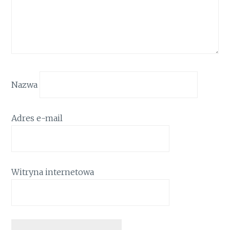
Nazwa
Adres e-mail
Witryna internetowa