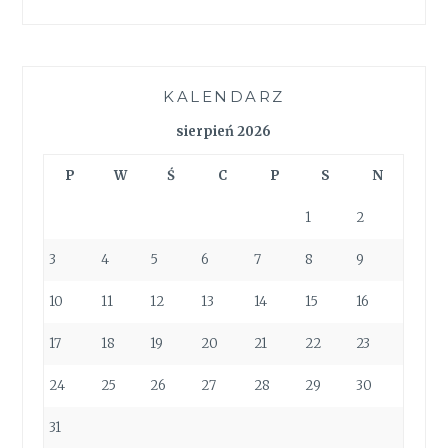
KALENDARZ
sierpień 2026
P
W
Ś
C
P
S
N
1
2
3
4
5
6
7
8
9
10
11
12
13
14
15
16
17
18
19
20
21
22
23
24
25
26
27
28
29
30
31