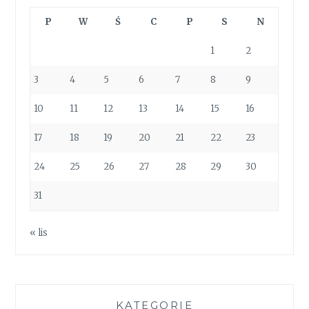
P
W
Ś
C
P
S
N
1
2
3
4
5
6
7
8
9
10
11
12
13
14
15
16
17
18
19
20
21
22
23
24
25
26
27
28
29
30
31
« lis
KATEGORIE