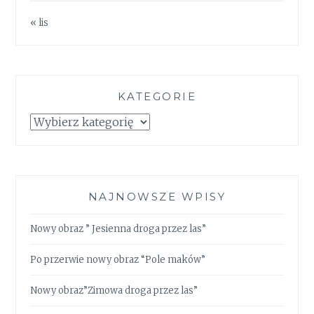
« lis
KATEGORIE
Kategorie
NAJNOWSZE WPISY
Nowy obraz ” Jesienna droga przez las”
Po przerwie nowy obraz “Pole maków”
Nowy obraz”Zimowa droga przez las”