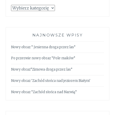
Kategorie
NAJNOWSZE WPISY
Nowy obraz ” Jesienna droga przez las”
Po przerwie nowy obraz “Pole maków”
Nowy obraz”Zimowa droga przez las”
Nowy obraz ‘Zachód słońca nad jeziorem Białym’
Nowy obraz “Zachód słońca nad Narwią”