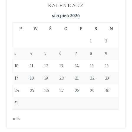
KALENDARZ
sierpień 2026
P
W
Ś
C
P
S
N
1
2
3
4
5
6
7
8
9
10
11
12
13
14
15
16
17
18
19
20
21
22
23
24
25
26
27
28
29
30
31
« lis