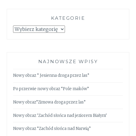
KATEGORIE
Kategorie
NAJNOWSZE WPISY
Nowy obraz ” Jesienna droga przez las”
Po przerwie nowy obraz “Pole maków”
Nowy obraz”Zimowa droga przez las”
Nowy obraz ‘Zachód słońca nad jeziorem Białym’
Nowy obraz “Zachód słońca nad Narwią”