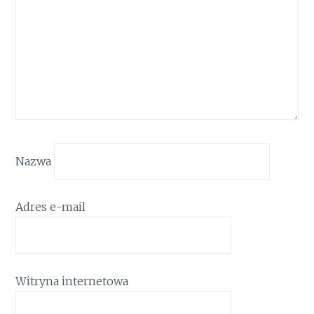
Nazwa
Adres e-mail
Witryna internetowa