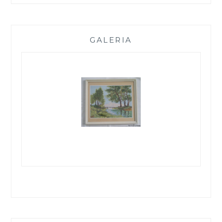
GALERIA