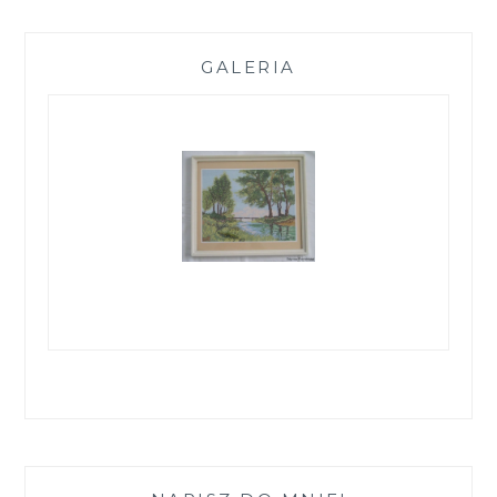
GALERIA