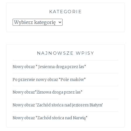
KATEGORIE
Kategorie
NAJNOWSZE WPISY
Nowy obraz ” Jesienna droga przez las”
Po przerwie nowy obraz “Pole maków”
Nowy obraz”Zimowa droga przez las”
Nowy obraz ‘Zachód słońca nad jeziorem Białym’
Nowy obraz “Zachód słońca nad Narwią”