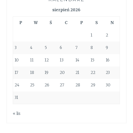
sierpień 2026
P
W
Ś
C
P
S
N
1
2
3
4
5
6
7
8
9
10
11
12
13
14
15
16
17
18
19
20
21
22
23
24
25
26
27
28
29
30
31
« lis