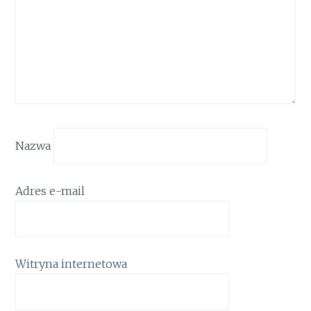
Nazwa
Adres e-mail
Witryna internetowa