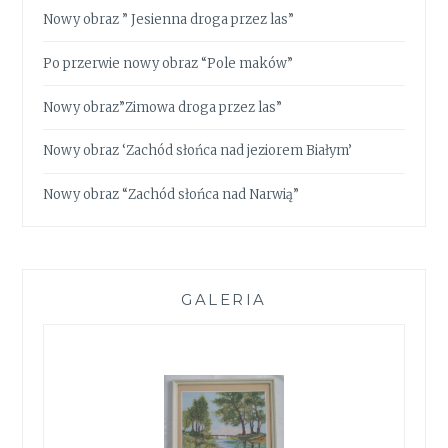
Nowy obraz ” Jesienna droga przez las”
Po przerwie nowy obraz “Pole maków”
Nowy obraz”Zimowa droga przez las”
Nowy obraz ‘Zachód słońca nad jeziorem Białym’
Nowy obraz “Zachód słońca nad Narwią”
GALERIA