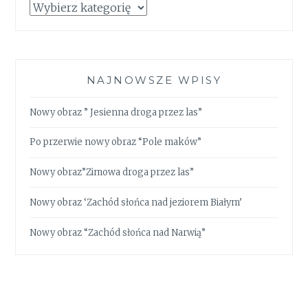
Kategorie
NAJNOWSZE WPISY
Nowy obraz ” Jesienna droga przez las”
Po przerwie nowy obraz “Pole maków”
Nowy obraz”Zimowa droga przez las”
Nowy obraz ‘Zachód słońca nad jeziorem Białym’
Nowy obraz “Zachód słońca nad Narwią”