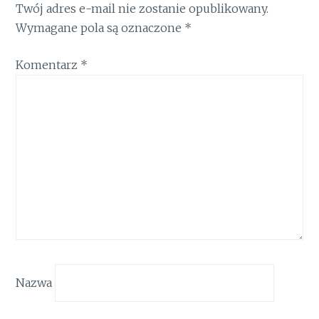
Twój adres e-mail nie zostanie opublikowany.
Wymagane pola są oznaczone
*
Komentarz
*
Nazwa