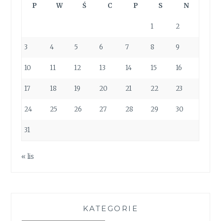
P
W
Ś
C
P
S
N
1
2
3
4
5
6
7
8
9
10
11
12
13
14
15
16
17
18
19
20
21
22
23
24
25
26
27
28
29
30
31
« lis
KATEGORIE