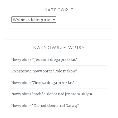
KATEGORIE
Kategorie
NAJNOWSZE WPISY
Nowy obraz ” Jesienna droga przez las”
Po przerwie nowy obraz “Pole maków”
Nowy obraz”Zimowa droga przez las”
Nowy obraz ‘Zachód słońca nad jeziorem Białym’
Nowy obraz “Zachód słońca nad Narwią”