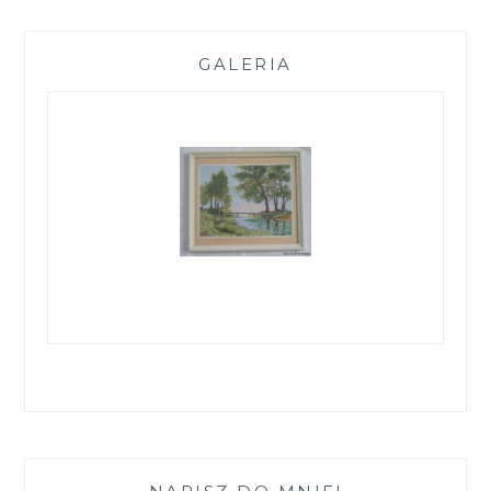
GALERIA