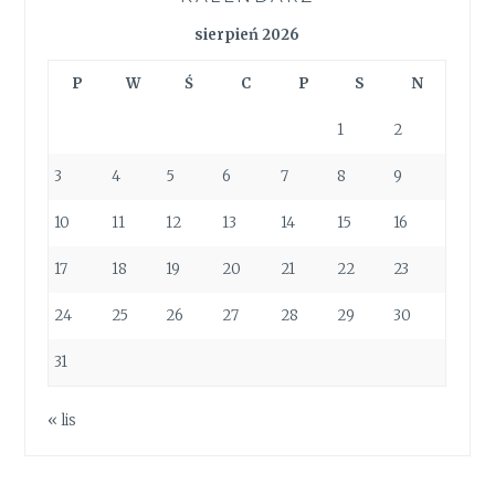
sierpień 2026
P
W
Ś
C
P
S
N
1
2
3
4
5
6
7
8
9
10
11
12
13
14
15
16
17
18
19
20
21
22
23
24
25
26
27
28
29
30
31
« lis