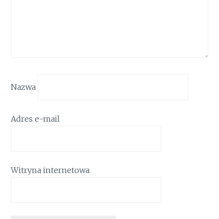
Nazwa
Adres e-mail
Witryna internetowa