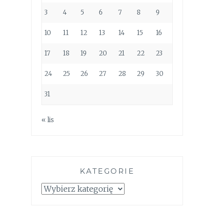
3
4
5
6
7
8
9
10
11
12
13
14
15
16
17
18
19
20
21
22
23
24
25
26
27
28
29
30
31
« lis
KATEGORIE
Kategorie