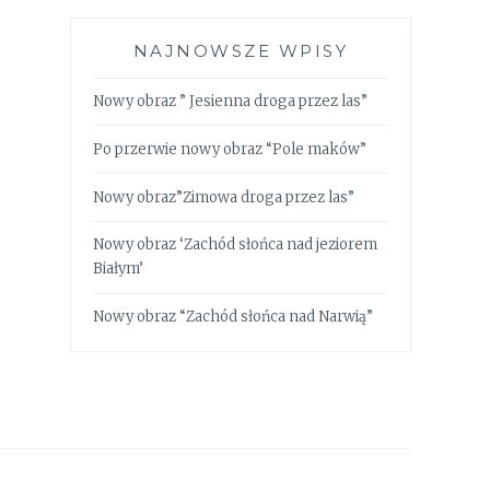
NAJNOWSZE WPISY
Nowy obraz ” Jesienna droga przez las”
Po przerwie nowy obraz “Pole maków”
Nowy obraz”Zimowa droga przez las”
Nowy obraz ‘Zachód słońca nad jeziorem
Białym’
Nowy obraz “Zachód słońca nad Narwią”