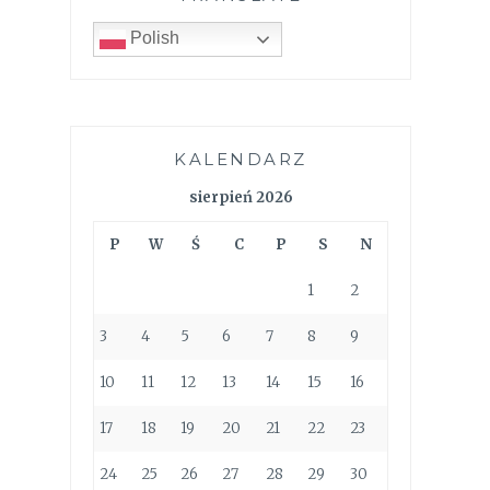
Polish
KALENDARZ
sierpień 2026
P
W
Ś
C
P
S
N
1
2
3
4
5
6
7
8
9
10
11
12
13
14
15
16
17
18
19
20
21
22
23
24
25
26
27
28
29
30