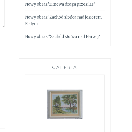
Nowy obraz”Zimowa droga przez las”
Nowy obraz ‘Zachód słońca nad jeziorem
Białym’
Nowy obraz “Zachód słońca nad Narwią”
GALERIA