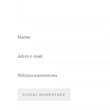
Nazwa
Adres e-mail
Witryna internetowa