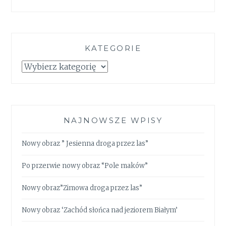
KATEGORIE
Kategorie
NAJNOWSZE WPISY
Nowy obraz ” Jesienna droga przez las”
Po przerwie nowy obraz “Pole maków”
Nowy obraz”Zimowa droga przez las”
Nowy obraz ‘Zachód słońca nad jeziorem Białym’