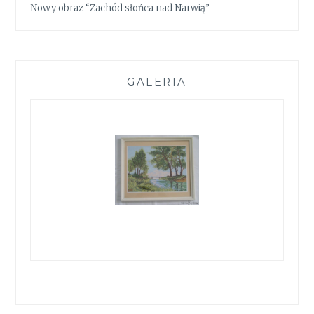
Nowy obraz “Zachód słońca nad Narwią”
GALERIA