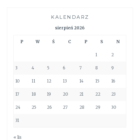
KALENDARZ
sierpień 2026
P
W
Ś
C
P
S
N
1
2
3
4
5
6
7
8
9
10
11
12
13
14
15
16
17
18
19
20
21
22
23
24
25
26
27
28
29
30
31
« lis