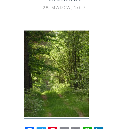
28 MARCA, 2013