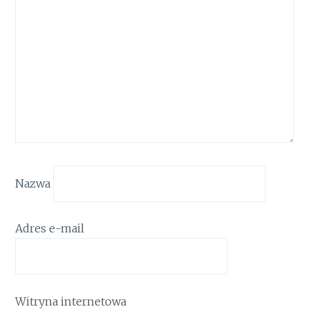
Nazwa
Adres e-mail
Witryna internetowa