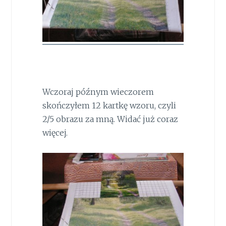
Wczoraj późnym wieczorem
skończyłem 12 kartkę wzoru, czyli
2/5 obrazu za mną. Widać już coraz
więcej.