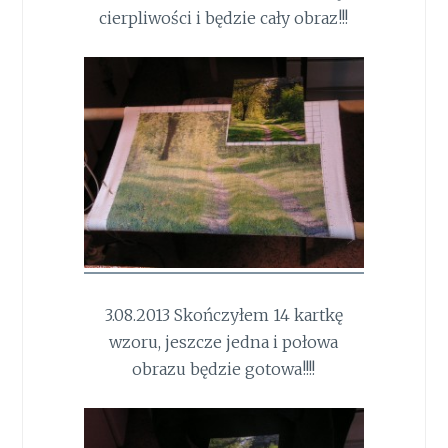
cierpliwości i będzie cały obraz!!!
3.08.2013 Skończyłem 14 kartkę
wzoru, jeszcze jedna i połowa
obrazu będzie gotowa!!!!