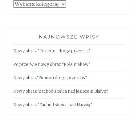
Kategorie
NAJNOWSZE WPISY
Nowy obraz ” Jesienna droga przez las”
Po przerwie nowy obraz “Pole maków”
Nowy obraz”Zimowa droga przez las”
Nowy obraz ‘Zachód słońca nad jeziorem Białym’
Nowy obraz “Zachód słońca nad Narwią”