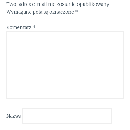
Twój adres e-mail nie zostanie opublikowany.
Wymagane pola są oznaczone
*
Komentarz
*
Nazwa