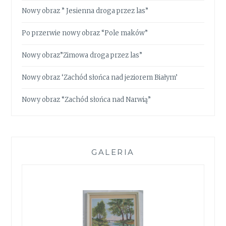
Nowy obraz ” Jesienna droga przez las”
Po przerwie nowy obraz “Pole maków”
Nowy obraz”Zimowa droga przez las”
Nowy obraz ‘Zachód słońca nad jeziorem Białym’
Nowy obraz “Zachód słońca nad Narwią”
GALERIA