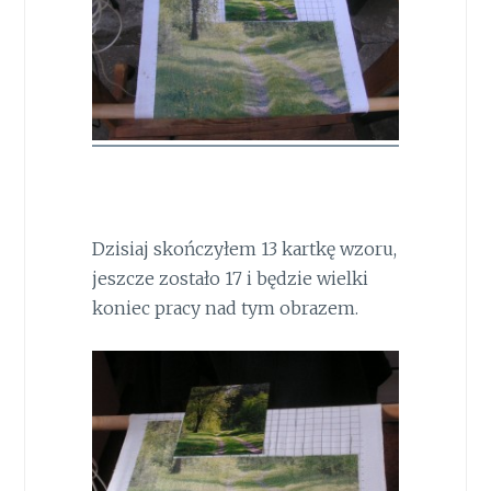
Dzisiaj skończyłem 13 kartkę wzoru,
jeszcze zostało 17 i będzie wielki
koniec pracy nad tym obrazem.