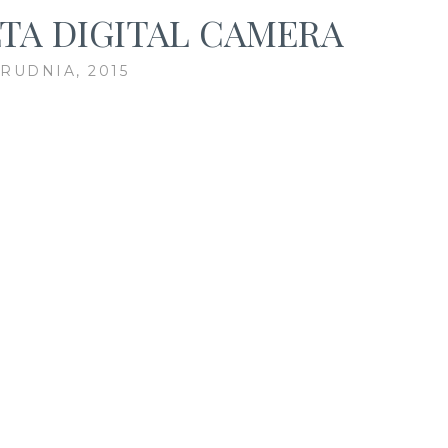
TA DIGITAL CAMERA
GRUDNIA, 2015