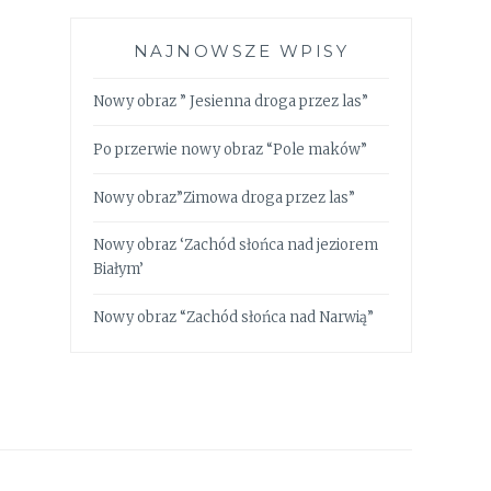
NAJNOWSZE WPISY
Nowy obraz ” Jesienna droga przez las”
Po przerwie nowy obraz “Pole maków”
Nowy obraz”Zimowa droga przez las”
Nowy obraz ‘Zachód słońca nad jeziorem
Białym’
Nowy obraz “Zachód słońca nad Narwią”