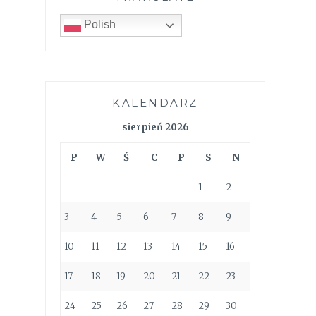
Polish
KALENDARZ
sierpień 2026
P
W
Ś
C
P
S
N
1
2
3
4
5
6
7
8
9
10
11
12
13
14
15
16
17
18
19
20
21
22
23
24
25
26
27
28
29
30