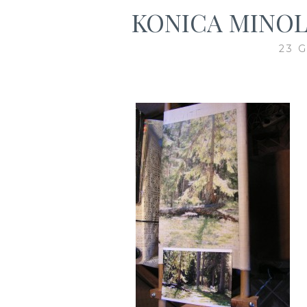
KONICA MINOL
23 