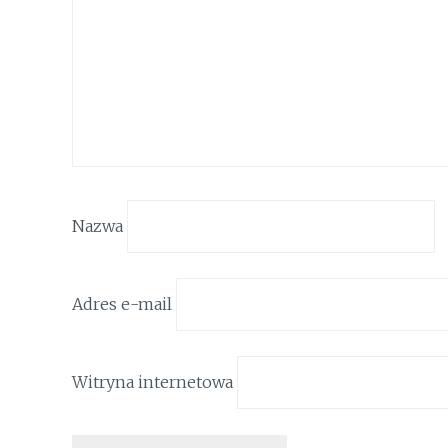
Nazwa
Adres e-mail
Witryna internetowa