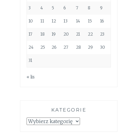
3
4
5
6
7
8
9
10
11
12
13
14
15
16
17
18
19
20
21
22
23
24
25
26
27
28
29
30
31
« lis
KATEGORIE
Kategorie