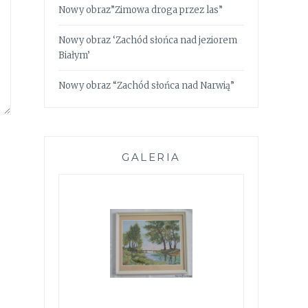
Nowy obraz”Zimowa droga przez las”
Nowy obraz ‘Zachód słońca nad jeziorem
Białym’
Nowy obraz “Zachód słońca nad Narwią”
GALERIA