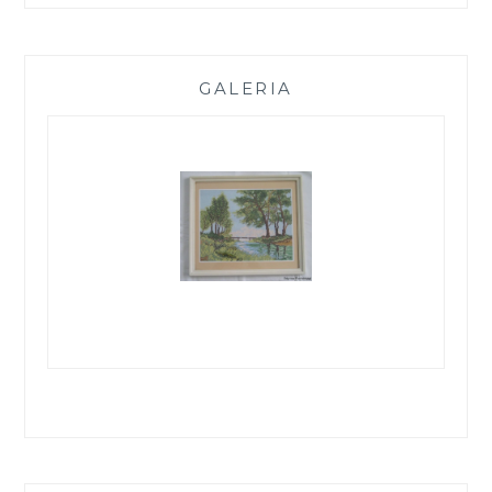
GALERIA