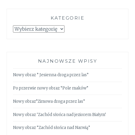
KATEGORIE
Kategorie
NAJNOWSZE WPISY
Nowy obraz ” Jesienna droga przez las”
Po przerwie nowy obraz “Pole maków”
Nowy obraz”Zimowa droga przez las”
Nowy obraz ‘Zachód słońca nad jeziorem Białym’
Nowy obraz “Zachód słońca nad Narwią”