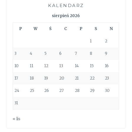
KALENDARZ
sierpień 2026
P
W
Ś
C
P
S
N
1
2
3
4
5
6
7
8
9
10
11
12
13
14
15
16
17
18
19
20
21
22
23
24
25
26
27
28
29
30
31
« lis