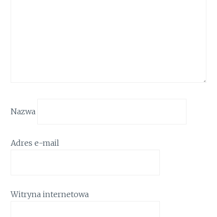
Nazwa
Adres e-mail
Witryna internetowa