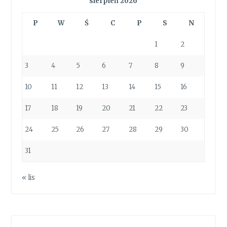
sierpień 2026
P
W
Ś
C
P
S
N
1
2
3
4
5
6
7
8
9
10
11
12
13
14
15
16
17
18
19
20
21
22
23
24
25
26
27
28
29
30
31
« lis