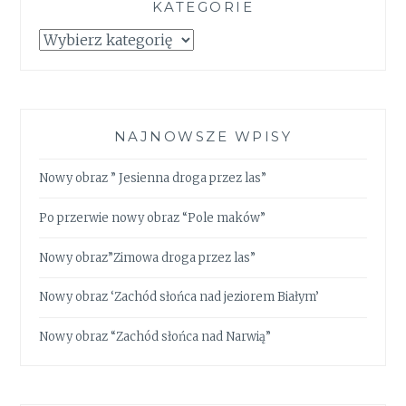
KATEGORIE
Kategorie
NAJNOWSZE WPISY
Nowy obraz ” Jesienna droga przez las”
Po przerwie nowy obraz “Pole maków”
Nowy obraz”Zimowa droga przez las”
Nowy obraz ‘Zachód słońca nad jeziorem Białym’
Nowy obraz “Zachód słońca nad Narwią”