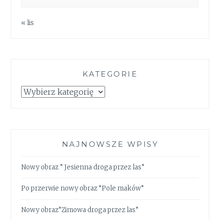
« lis
KATEGORIE
Kategorie
NAJNOWSZE WPISY
Nowy obraz ” Jesienna droga przez las”
Po przerwie nowy obraz “Pole maków”
Nowy obraz”Zimowa droga przez las”