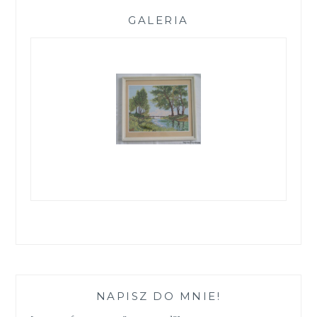
GALERIA
NAPISZ DO MNIE!