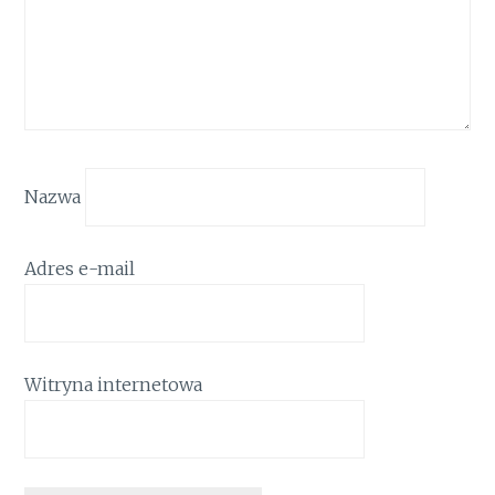
Nazwa
Adres e-mail
Witryna internetowa