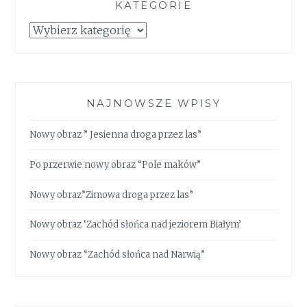
KATEGORIE
Kategorie
NAJNOWSZE WPISY
Nowy obraz ” Jesienna droga przez las”
Po przerwie nowy obraz “Pole maków”
Nowy obraz”Zimowa droga przez las”
Nowy obraz ‘Zachód słońca nad jeziorem Białym’
Nowy obraz “Zachód słońca nad Narwią”