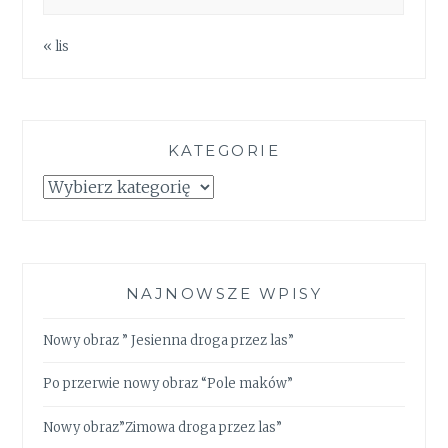
« lis
KATEGORIE
Kategorie
NAJNOWSZE WPISY
Nowy obraz ” Jesienna droga przez las”
Po przerwie nowy obraz “Pole maków”
Nowy obraz”Zimowa droga przez las”