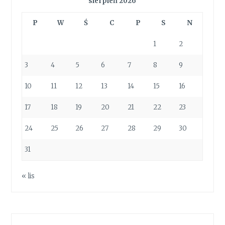
sierpień 2026
P
W
Ś
C
P
S
N
1
2
3
4
5
6
7
8
9
10
11
12
13
14
15
16
17
18
19
20
21
22
23
24
25
26
27
28
29
30
31
« lis