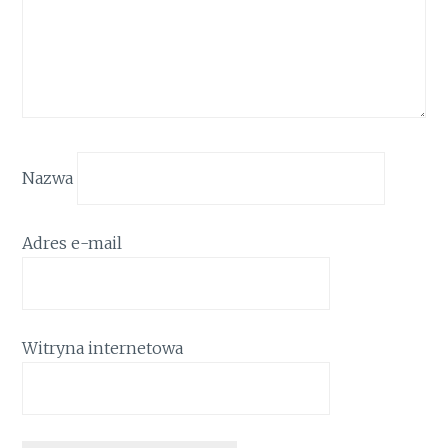
Nazwa
Adres e-mail
Witryna internetowa