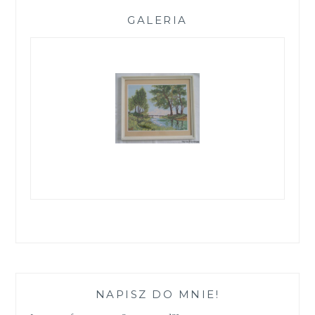
GALERIA
NAPISZ DO MNIE!