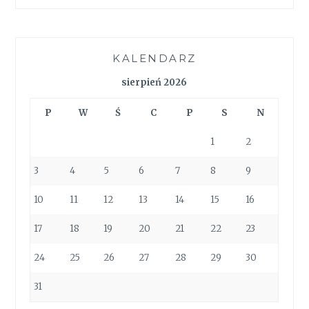
KALENDARZ
sierpień 2026
P
W
Ś
C
P
S
N
1
2
3
4
5
6
7
8
9
10
11
12
13
14
15
16
17
18
19
20
21
22
23
24
25
26
27
28
29
30
31