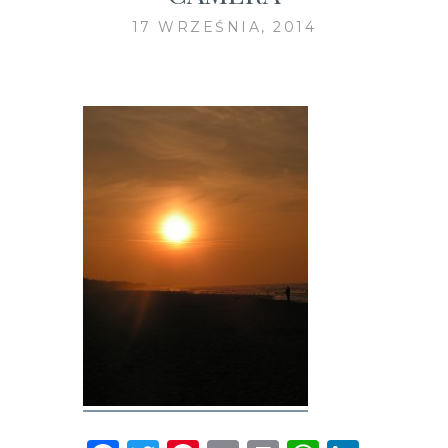
17 WRZEŚNIA, 2014