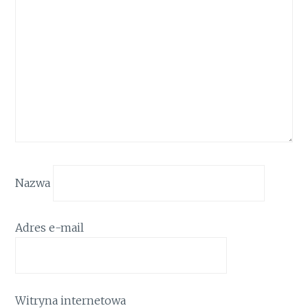
Nazwa
Adres e-mail
Witryna internetowa