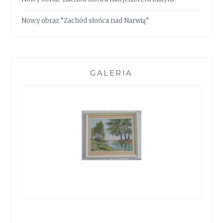
Nowy obraz “Zachód słońca nad Narwią”
GALERIA