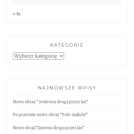
« lis
KATEGORIE
Kategorie
NAJNOWSZE WPISY
Nowy obraz ” Jesienna droga przez las”
Po przerwie nowy obraz “Pole maków”
Nowy obraz”Zimowa droga przez las”