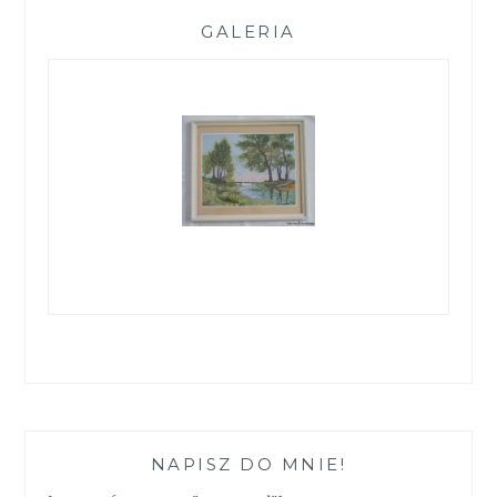
GALERIA
NAPISZ DO MNIE!