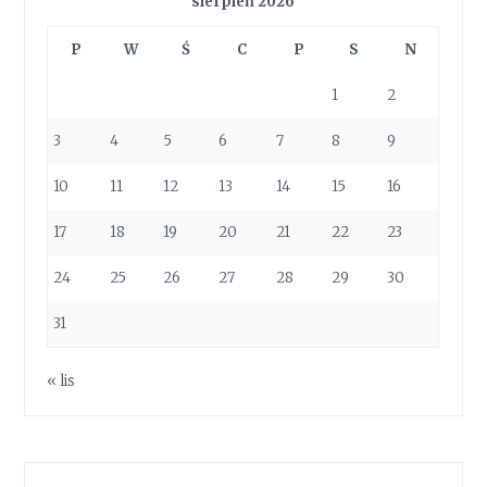
sierpień 2026
P
W
Ś
C
P
S
N
1
2
3
4
5
6
7
8
9
10
11
12
13
14
15
16
17
18
19
20
21
22
23
24
25
26
27
28
29
30
31
« lis