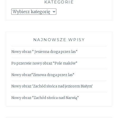
KATEGORIE
Kategorie
NAJNOWSZE WPISY
Nowy obraz ” Jesienna droga przez las”
Po przerwie nowy obraz “Pole maków”
Nowy obraz”Zimowa droga przez las”
Nowy obraz ‘Zachód słońca nad jeziorem Białym’
Nowy obraz “Zachód słońca nad Narwią”