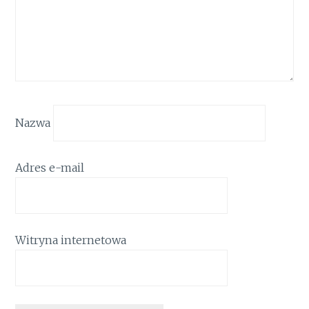
Nazwa
Adres e-mail
Witryna internetowa