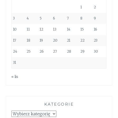
1
2
3
4
5
6
7
8
9
10
11
12
13
14
15
16
17
18
19
20
21
22
23
24
25
26
27
28
29
30
31
« lis
KATEGORIE
Kategorie