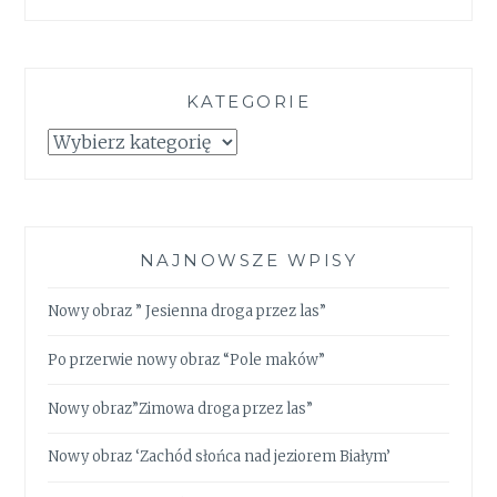
KATEGORIE
Kategorie
NAJNOWSZE WPISY
Nowy obraz ” Jesienna droga przez las”
Po przerwie nowy obraz “Pole maków”
Nowy obraz”Zimowa droga przez las”
Nowy obraz ‘Zachód słońca nad jeziorem Białym’