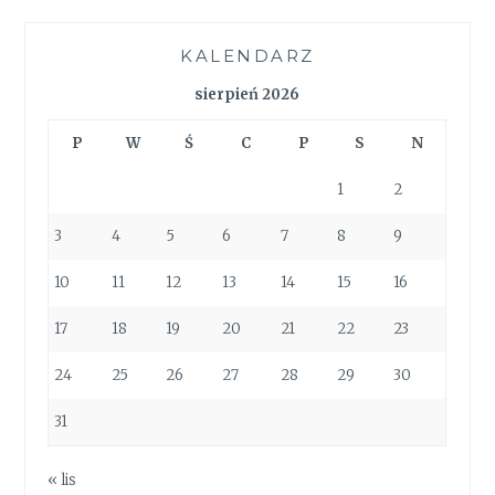
KALENDARZ
sierpień 2026
P
W
Ś
C
P
S
N
1
2
3
4
5
6
7
8
9
10
11
12
13
14
15
16
17
18
19
20
21
22
23
24
25
26
27
28
29
30
31
« lis