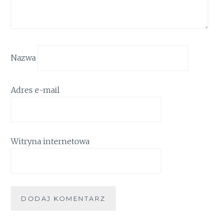
Nazwa
Adres e-mail
Witryna internetowa