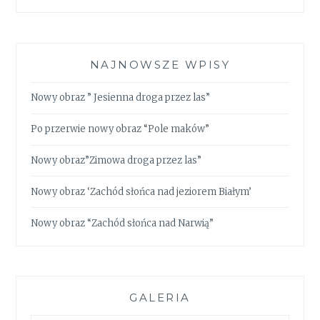
NAJNOWSZE WPISY
Nowy obraz ” Jesienna droga przez las”
Po przerwie nowy obraz “Pole maków”
Nowy obraz”Zimowa droga przez las”
Nowy obraz ‘Zachód słońca nad jeziorem Białym’
Nowy obraz “Zachód słońca nad Narwią”
GALERIA