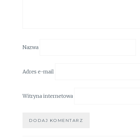
Nazwa
Adres e-mail
Witryna internetowa