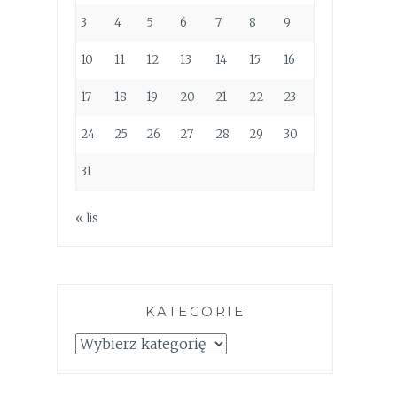
3
4
5
6
7
8
9
10
11
12
13
14
15
16
17
18
19
20
21
22
23
24
25
26
27
28
29
30
31
« lis
KATEGORIE
Kategorie