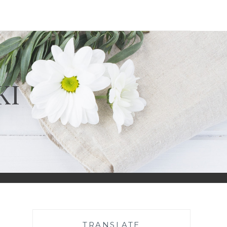
KI
TRANSLATE