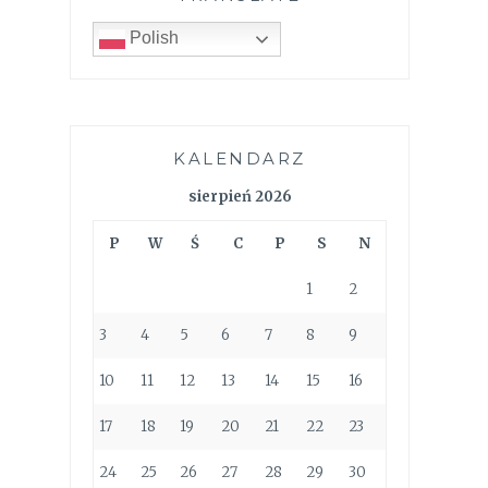
Polish
KALENDARZ
sierpień 2026
P
W
Ś
C
P
S
N
1
2
3
4
5
6
7
8
9
10
11
12
13
14
15
16
17
18
19
20
21
22
23
24
25
26
27
28
29
30