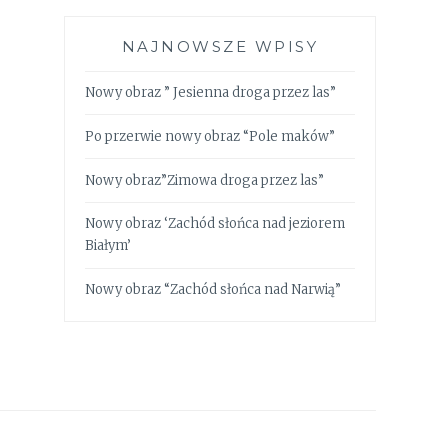
NAJNOWSZE WPISY
Nowy obraz ” Jesienna droga przez las”
Po przerwie nowy obraz “Pole maków”
Nowy obraz”Zimowa droga przez las”
Nowy obraz ‘Zachód słońca nad jeziorem
Białym’
Nowy obraz “Zachód słońca nad Narwią”