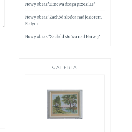
Nowy obraz”Zimowa droga przez las”
Nowy obraz ‘Zachód słońca nad jeziorem
Białym’
Nowy obraz “Zachód słońca nad Narwią”
GALERIA