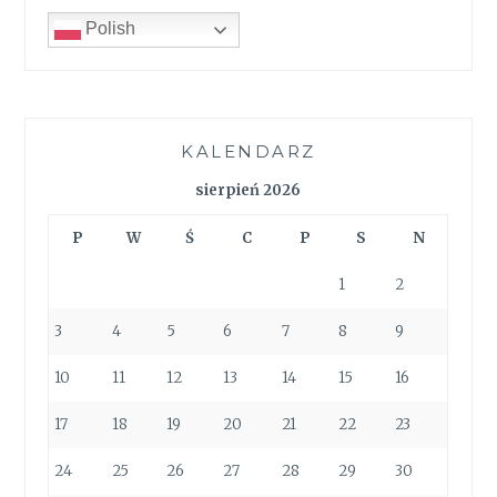
Polish
KALENDARZ
sierpień 2026
P
W
Ś
C
P
S
N
1
2
3
4
5
6
7
8
9
10
11
12
13
14
15
16
17
18
19
20
21
22
23
24
25
26
27
28
29
30