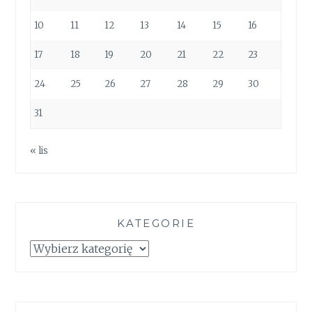
10
11
12
13
14
15
16
17
18
19
20
21
22
23
24
25
26
27
28
29
30
31
« lis
KATEGORIE
Kategorie