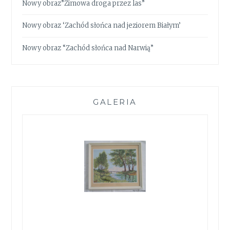
Nowy obraz”Zimowa droga przez las”
Nowy obraz ‘Zachód słońca nad jeziorem Białym’
Nowy obraz “Zachód słońca nad Narwią”
GALERIA