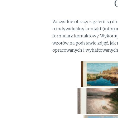
Wszystkie obrazy z galerii są d
o indywidualny kontakt (inform
formularz kontaktowy. Wykonu
wzorów na podstawie zdjęć, jak
opracowanych i wyhaftowanych 