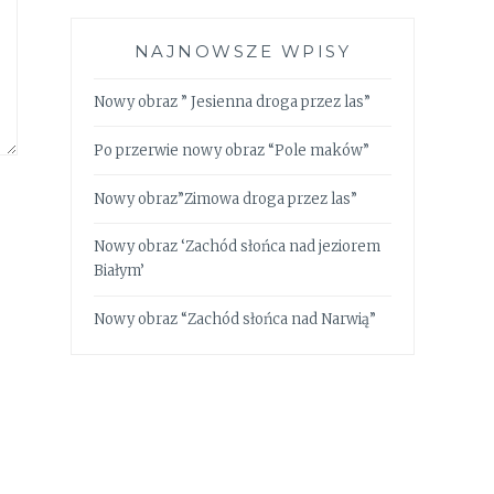
NAJNOWSZE WPISY
Nowy obraz ” Jesienna droga przez las”
Po przerwie nowy obraz “Pole maków”
Nowy obraz”Zimowa droga przez las”
Nowy obraz ‘Zachód słońca nad jeziorem
Białym’
Nowy obraz “Zachód słońca nad Narwią”