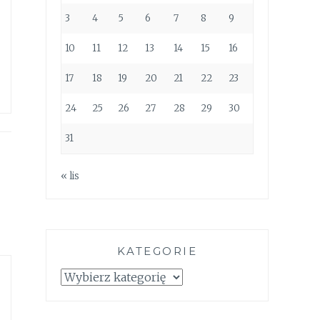
3
4
5
6
7
8
9
10
11
12
13
14
15
16
17
18
19
20
21
22
23
24
25
26
27
28
29
30
31
« lis
KATEGORIE
Kategorie