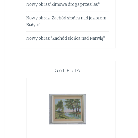
Nowy obraz”Zimowa droga przez las”
Nowy obraz ‘Zachód słońca nad jeziorem
Białym’
Nowy obraz “Zachód słońca nad Narwią”
GALERIA