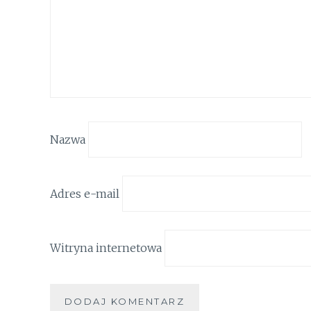
Nazwa
Adres e-mail
Witryna internetowa