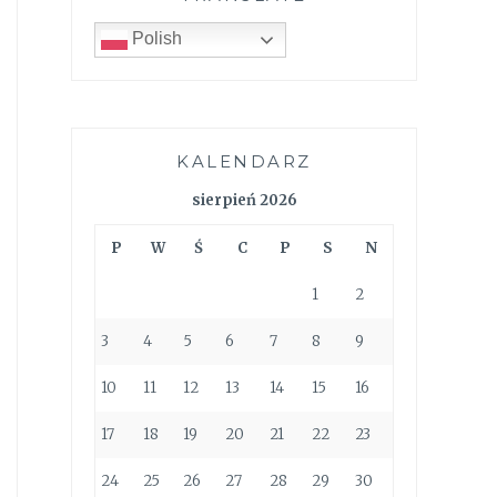
Polish
KALENDARZ
sierpień 2026
P
W
Ś
C
P
S
N
1
2
3
4
5
6
7
8
9
10
11
12
13
14
15
16
17
18
19
20
21
22
23
24
25
26
27
28
29
30