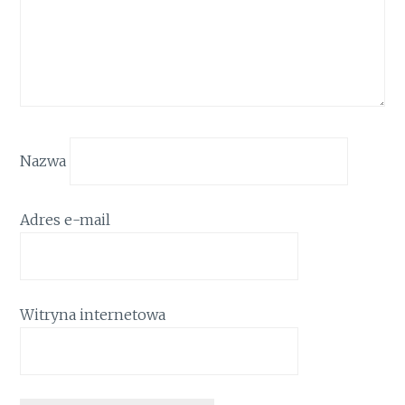
Nazwa
Adres e-mail
Witryna internetowa