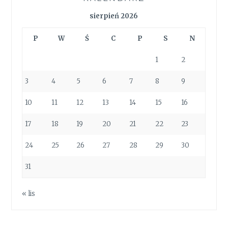
sierpień 2026
P
W
Ś
C
P
S
N
1
2
3
4
5
6
7
8
9
10
11
12
13
14
15
16
17
18
19
20
21
22
23
24
25
26
27
28
29
30
31
« lis