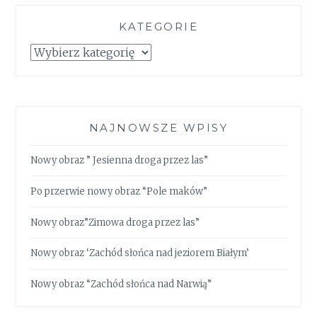
KATEGORIE
Kategorie
NAJNOWSZE WPISY
Nowy obraz ” Jesienna droga przez las”
Po przerwie nowy obraz “Pole maków”
Nowy obraz”Zimowa droga przez las”
Nowy obraz ‘Zachód słońca nad jeziorem Białym’
Nowy obraz “Zachód słońca nad Narwią”