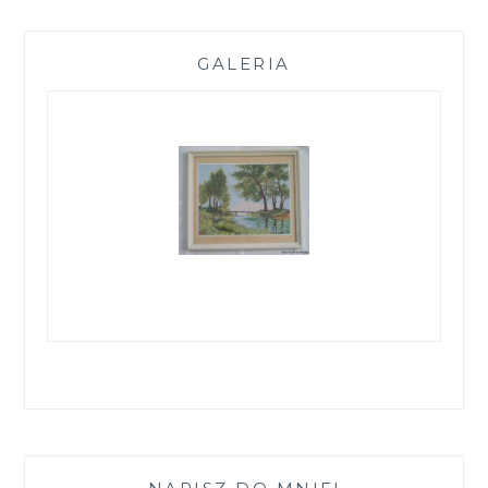
GALERIA