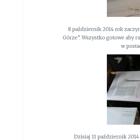
8 październik 2014 rok zaczy
Górze”. Wszystko gotowe aby ru
w posta
Dzisiaj 11 październik 2014