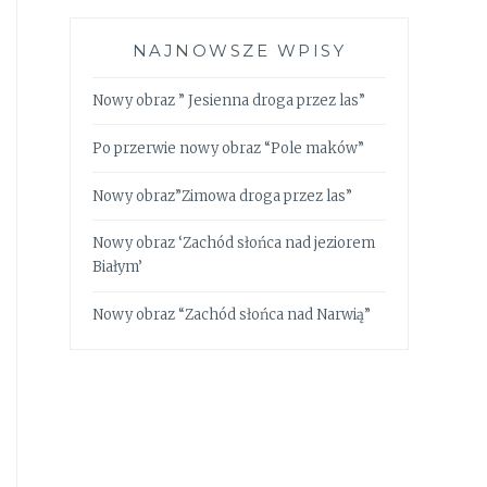
NAJNOWSZE WPISY
Nowy obraz ” Jesienna droga przez las”
Po przerwie nowy obraz “Pole maków”
Nowy obraz”Zimowa droga przez las”
Nowy obraz ‘Zachód słońca nad jeziorem
Białym’
Nowy obraz “Zachód słońca nad Narwią”