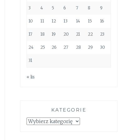
3
4
5
6
7
8
9
10
11
12
13
14
15
16
17
18
19
20
21
22
23
24
25
26
27
28
29
30
31
« lis
KATEGORIE
Kategorie