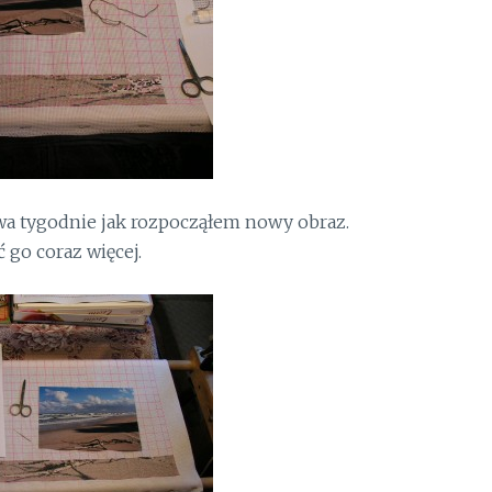
 dwa tygodnie jak rozpocząłem nowy obraz.
 go coraz więcej.