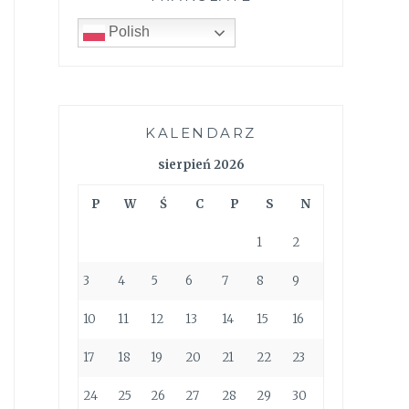
Polish
KALENDARZ
sierpień 2026
P
W
Ś
C
P
S
N
1
2
3
4
5
6
7
8
9
10
11
12
13
14
15
16
17
18
19
20
21
22
23
24
25
26
27
28
29
30