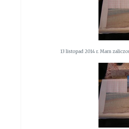
13 listopad 2014 r. Mam zalicz