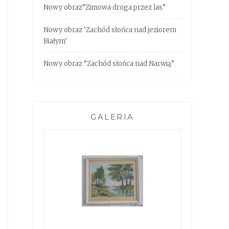
Nowy obraz”Zimowa droga przez las”
Nowy obraz ‘Zachód słońca nad jeziorem
Białym’
Nowy obraz “Zachód słońca nad Narwią”
GALERIA