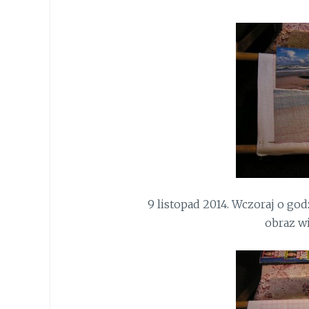
9 listopad 2014. Wczoraj o go
obraz wi