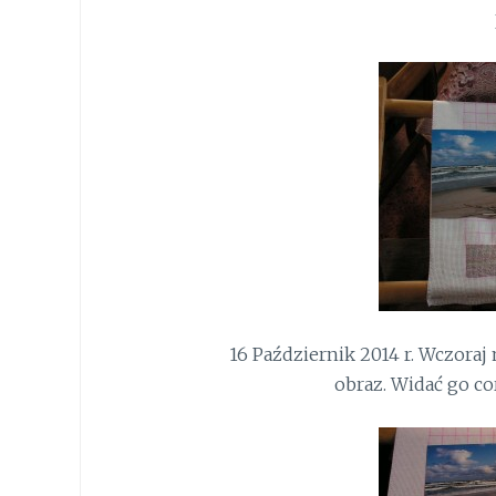
16 Październik 2014 r. Wczoraj
obraz. Widać go co