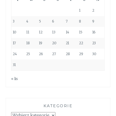
1
2
3
4
5
6
7
8
9
10
11
12
13
14
15
16
17
18
19
20
21
22
23
24
25
26
27
28
29
30
31
« lis
KATEGORIE
Kategorie