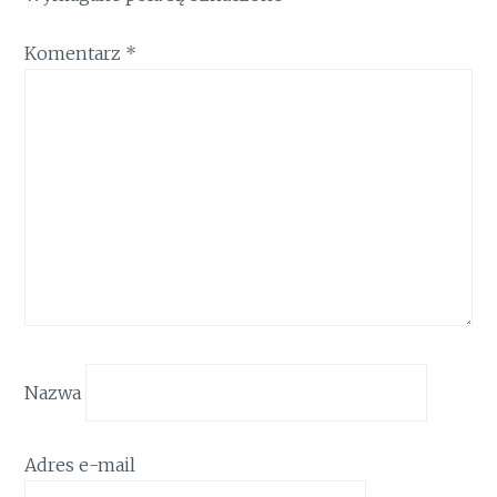
Komentarz
*
Nazwa
Adres e-mail