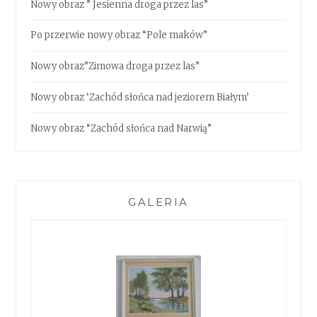
Nowy obraz ” Jesienna droga przez las”
Po przerwie nowy obraz “Pole maków”
Nowy obraz”Zimowa droga przez las”
Nowy obraz ‘Zachód słońca nad jeziorem Białym’
Nowy obraz “Zachód słońca nad Narwią”
GALERIA