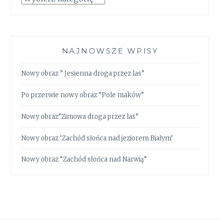
NAJNOWSZE WPISY
Nowy obraz ” Jesienna droga przez las”
Po przerwie nowy obraz “Pole maków”
Nowy obraz”Zimowa droga przez las”
Nowy obraz ‘Zachód słońca nad jeziorem Białym’
Nowy obraz “Zachód słońca nad Narwią”