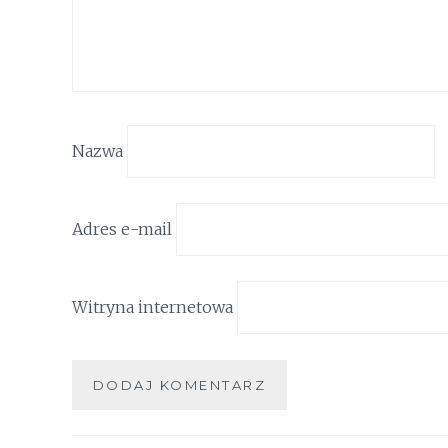
Nazwa
Adres e-mail
Witryna internetowa