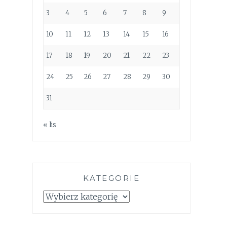
3
4
5
6
7
8
9
10
11
12
13
14
15
16
17
18
19
20
21
22
23
24
25
26
27
28
29
30
31
« lis
KATEGORIE
Kategorie