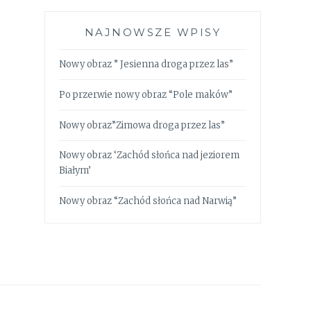
NAJNOWSZE WPISY
Nowy obraz ” Jesienna droga przez las”
Po przerwie nowy obraz “Pole maków”
Nowy obraz”Zimowa droga przez las”
Nowy obraz ‘Zachód słońca nad jeziorem
Białym’
Nowy obraz “Zachód słońca nad Narwią”