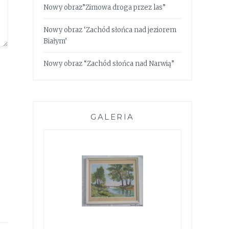
Nowy obraz”Zimowa droga przez las”
Nowy obraz ‘Zachód słońca nad jeziorem
Białym’
Nowy obraz “Zachód słońca nad Narwią”
GALERIA