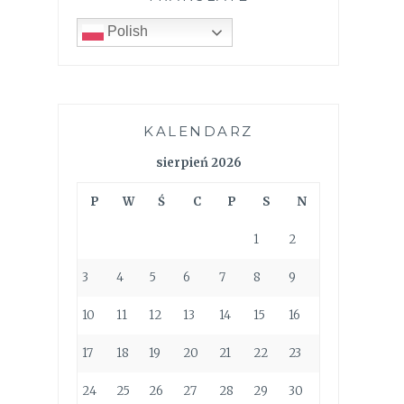
Polish
KALENDARZ
sierpień 2026
P
W
Ś
C
P
S
N
1
2
3
4
5
6
7
8
9
10
11
12
13
14
15
16
17
18
19
20
21
22
23
24
25
26
27
28
29
30