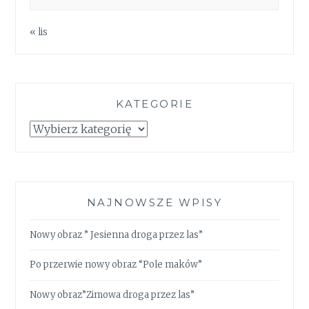
« lis
KATEGORIE
Kategorie
NAJNOWSZE WPISY
Nowy obraz ” Jesienna droga przez las”
Po przerwie nowy obraz “Pole maków”
Nowy obraz”Zimowa droga przez las”