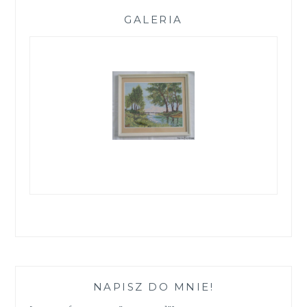
GALERIA
NAPISZ DO MNIE!