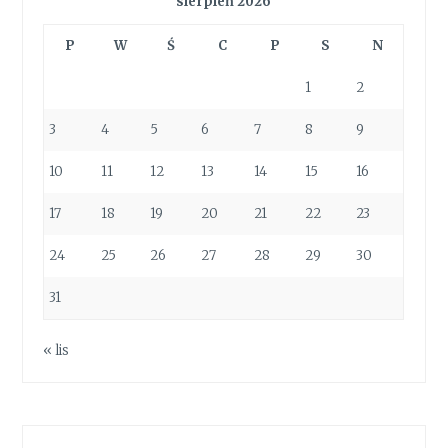
sierpień 2026
P
W
Ś
C
P
S
N
1
2
3
4
5
6
7
8
9
10
11
12
13
14
15
16
17
18
19
20
21
22
23
24
25
26
27
28
29
30
31
« lis