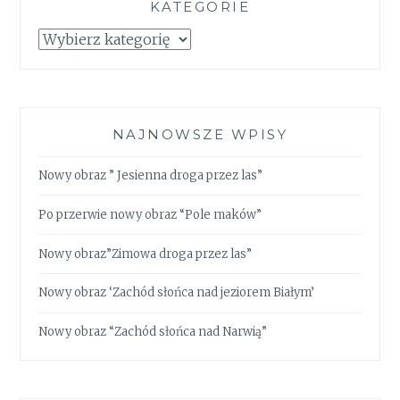
KATEGORIE
Kategorie
NAJNOWSZE WPISY
Nowy obraz ” Jesienna droga przez las”
Po przerwie nowy obraz “Pole maków”
Nowy obraz”Zimowa droga przez las”
Nowy obraz ‘Zachód słońca nad jeziorem Białym’
Nowy obraz “Zachód słońca nad Narwią”