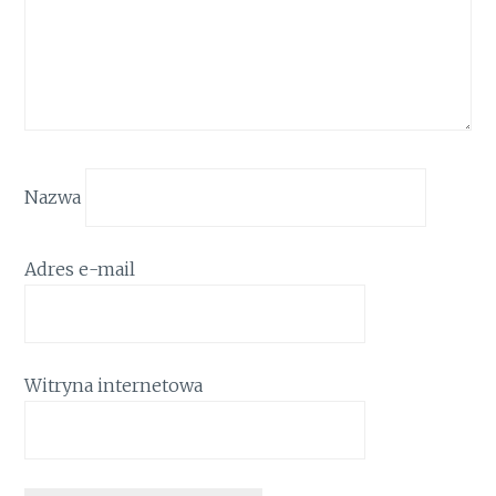
Nazwa
Adres e-mail
Witryna internetowa