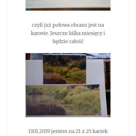
czyli już połowa obrazu jest na
kanwie. Jeszcze kilka miesięcy i
będzie całość
13.01.2019 jestem na 21 z 25 kartek