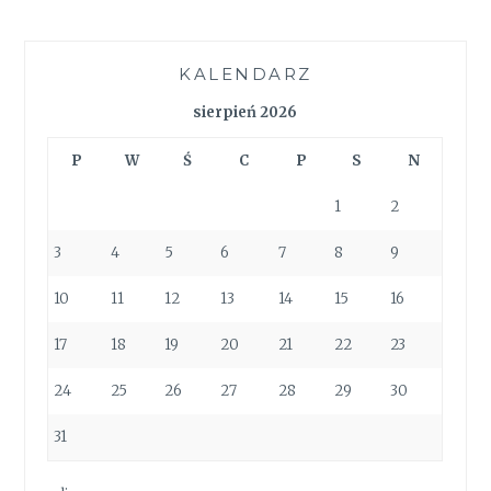
KALENDARZ
sierpień 2026
P
W
Ś
C
P
S
N
1
2
3
4
5
6
7
8
9
10
11
12
13
14
15
16
17
18
19
20
21
22
23
24
25
26
27
28
29
30
31