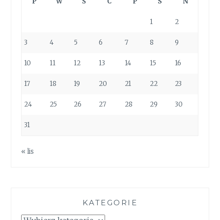
P
W
Ś
C
P
S
N
1
2
3
4
5
6
7
8
9
10
11
12
13
14
15
16
17
18
19
20
21
22
23
24
25
26
27
28
29
30
31
« lis
KATEGORIE
Kategorie