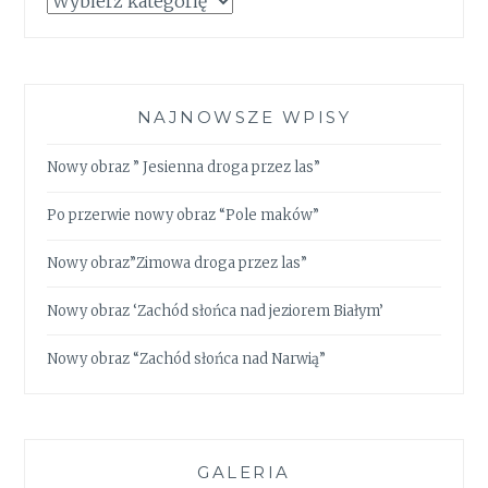
NAJNOWSZE WPISY
Nowy obraz ” Jesienna droga przez las”
Po przerwie nowy obraz “Pole maków”
Nowy obraz”Zimowa droga przez las”
Nowy obraz ‘Zachód słońca nad jeziorem Białym’
Nowy obraz “Zachód słońca nad Narwią”
GALERIA