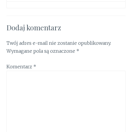
Dodaj komentarz
Twój adres e-mail nie zostanie opublikowany.
Wymagane pola są oznaczone
*
Komentarz
*