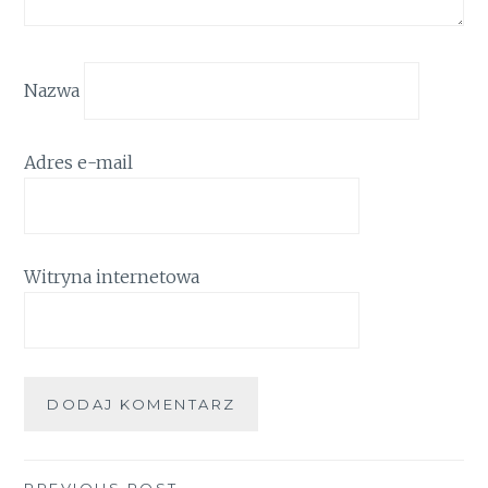
Nazwa
Adres e-mail
Witryna internetowa
PREVIOUS POST