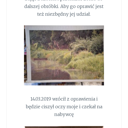
dalszej obróbki. Aby go oprawić jest
też niezbędny jej udział.
14.03.2019 wrócił z oprawienia i
będzie ciszył oczy moje i czekał na
nabywcę