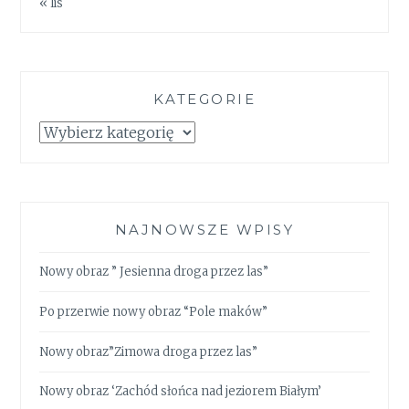
« lis
KATEGORIE
Kategorie
NAJNOWSZE WPISY
Nowy obraz ” Jesienna droga przez las”
Po przerwie nowy obraz “Pole maków”
Nowy obraz”Zimowa droga przez las”
Nowy obraz ‘Zachód słońca nad jeziorem Białym’