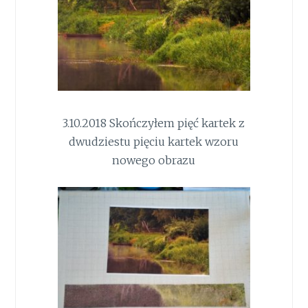
3.10.2018 Skończyłem pięć kartek z
dwudziestu pięciu kartek wzoru
nowego obrazu